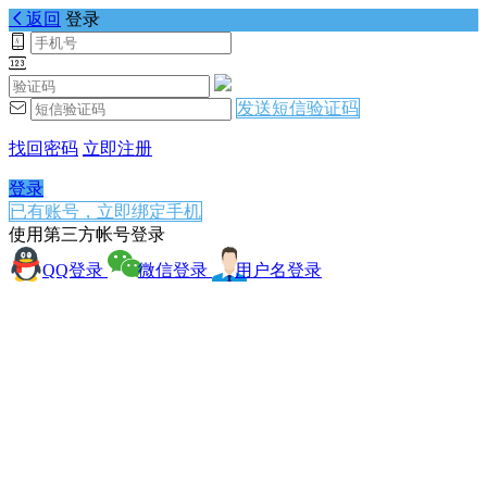
返回
登录
发送短信验证码
找回密码
立即注册
登录
已有账号，立即绑定手机
使用第三方帐号登录
QQ登录
微信登录
用户名登录